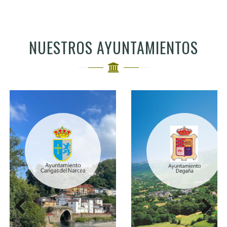
NUESTROS AYUNTAMIENTOS
Anterior
Siguiente