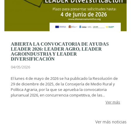
ABIERTA LA CONVOCATORIA DE AYUDAS
LEADER 2026: LEADER AGRO, LEADER
AGROINDUSTRIA Y LEADER
DIVERSIFICACIÓN
04/05/2026
El lunes 4 de mayo de 2026 se ha publicado la Resolución de
29 de diciembre de 2025, de la Consejería de Medio Rural y
Política Agraria, por la que se aprueba la convocatoria
plurianual 2026, en concurrencia competitiva, de las...
Ver más
Ver más noticias