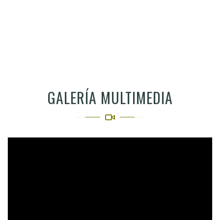
GALERÍA MULTIMEDIA
Video