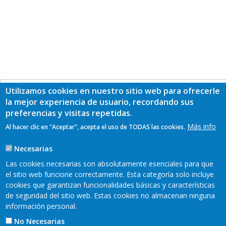
Utilizamos cookies en nuestro sitio web para ofrecerle
la mejor experiencia de usuario, recordando sus
preferencias y visitas repetidas.
Más info
Al hacer clic en "Aceptar", acepta el uso de TODAS las cookies.
Necesarias
Las cookies necesarias son absolutamente esenciales para que
el sitio web funcione correctamente. Esta categoría solo incluye
cookies que garantizan funcionalidades básicas y características
de seguridad del sitio web. Estas cookies no almacenan ninguna
información personal.
No Necesarias