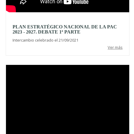
PLAN ESTRATÉGICO NACIONAL DE LA PAC
2023 - 2027. DEBATE 1ª PARTE
Intercambio celebrado el 21/09/2021
Ver más
Video