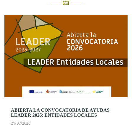
ABIERTA LA CONVOCATORIA DE AYUDAS
LEADER 2026: ENTIDADES LOCALES
21/07/2026