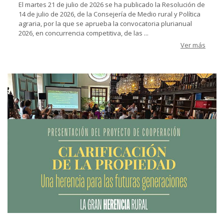
El martes 21 de julio de 2026 se ha publicado la Resolución de
14 de julio de 2026, de la Consejería de Medio rural y Política
agraria, por la que se aprueba la convocatoria plurianual
2026, en concurrencia competitiva, de las ...
Ver más