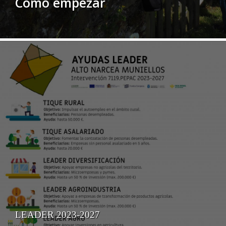
Cómo empezar
LEADER 2023-2027