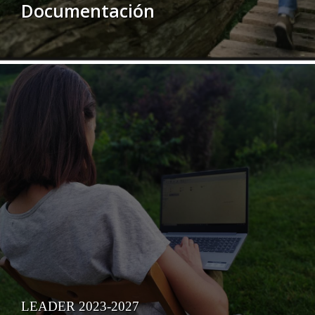
Documentación
LEADER 2023-2027