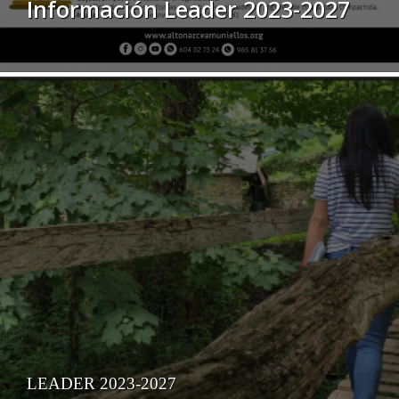
Información Leader 2023-2027
LEADER 2023-2027