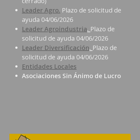
cerrado)
Leader Agro.
Plazo de solicitud de
ayuda 04/06/2026
Leader Agroindustria
.
Plazo de
solicitud de ayuda 04/06/2026
Leader Diversificación
.
Plazo de
solicitud de ayuda 04/06/2026
Entidades Locales
Asociaciones Sin Ánimo de Lucro