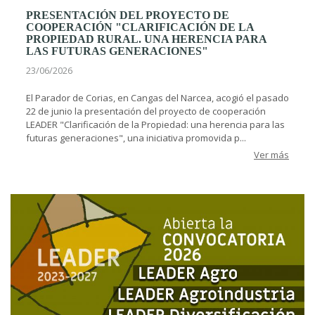
PRESENTACIÓN DEL PROYECTO DE
COOPERACIÓN "CLARIFICACIÓN DE LA
PROPIEDAD RURAL. UNA HERENCIA PARA
LAS FUTURAS GENERACIONES"
23/06/2026
El Parador de Corias, en Cangas del Narcea, acogió el pasado
22 de junio la presentación del proyecto de cooperación
LEADER "Clarificación de la Propiedad: una herencia para las
futuras generaciones", una iniciativa promovida p...
Ver más