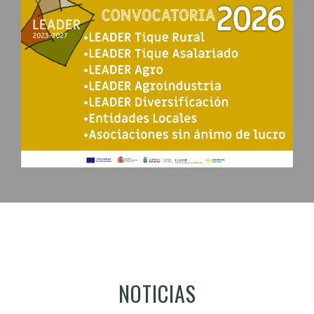
NOTICIAS