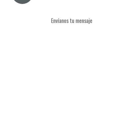
Envíanos tu mensaje