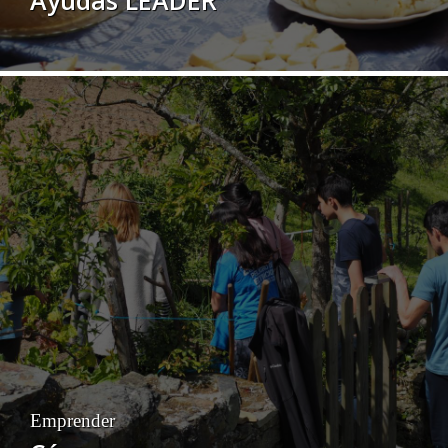
Emprender