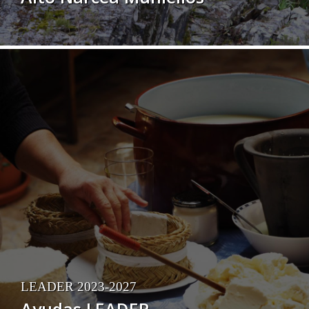
LEADER 2023-2027
Ayudas LEADER