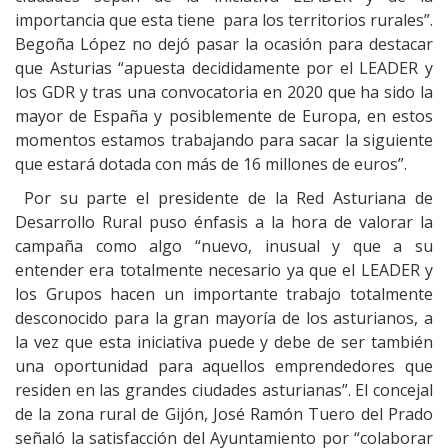
importancia que esta tiene para los territorios rurales”.
Begoña López no dejó pasar la ocasión para destacar
que Asturias “apuesta decididamente por el LEADER y
los GDR y tras una convocatoria en 2020 que ha sido la
mayor de España y posiblemente de Europa, en estos
momentos estamos trabajando para sacar la siguiente
que estará dotada con más de 16 millones de euros”.
Por su parte el presidente de la Red Asturiana de
Desarrollo Rural puso énfasis a la hora de valorar la
campaña como algo “nuevo, inusual y que a su
entender era totalmente necesario ya que el LEADER y
los Grupos hacen un importante trabajo totalmente
desconocido para la gran mayoría de los asturianos, a
la vez que esta iniciativa puede y debe de ser también
una oportunidad para aquellos emprendedores que
residen en las grandes ciudades asturianas”. El concejal
de la zona rural de Gijón, José Ramón Tuero del Prado
señaló la satisfacción del Ayuntamiento por “colaborar