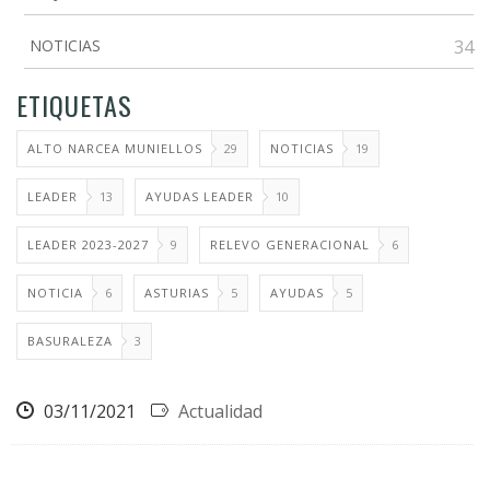
NOTICIAS
34
ETIQUETAS
ALTO NARCEA MUNIELLOS
29
NOTICIAS
19
LEADER
13
AYUDAS LEADER
10
LEADER 2023-2027
9
RELEVO GENERACIONAL
6
NOTICIA
6
ASTURIAS
5
AYUDAS
5
BASURALEZA
3
03/11/2021
Actualidad