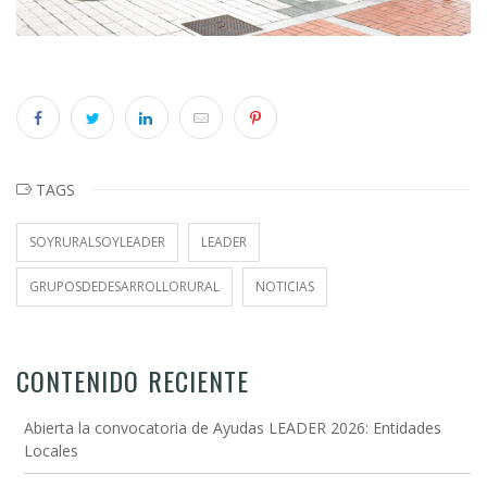
TAGS
SOYRURALSOYLEADER
LEADER
GRUPOSDEDESARROLLORURAL
NOTICIAS
CONTENIDO RECIENTE
Abierta la convocatoria de Ayudas LEADER 2026: Entidades
Locales