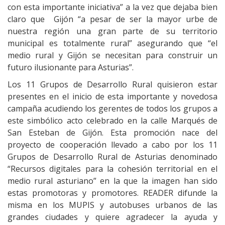
con esta importante iniciativa” a la vez que dejaba bien
claro que Gijón “a pesar de ser la mayor urbe de
nuestra región una gran parte de su territorio
municipal es totalmente rural” asegurando que “el
medio rural y Gijón se necesitan para construir un
futuro ilusionante para Asturias”.
Los 11 Grupos de Desarrollo Rural quisieron estar
presentes en el inicio de esta importante y novedosa
campaña acudiendo los gerentes de todos los grupos a
este simbólico acto celebrado en la calle Marqués de
San Esteban de Gijón. Esta promoción nace del
proyecto de cooperación llevado a cabo por los 11
Grupos de Desarrollo Rural de Asturias denominado
“Recursos digitales para la cohesión territorial en el
medio rural asturiano” en la que la imagen han sido
estas promotoras y promotores. READER difunde la
misma en los MUPIS y autobuses urbanos de las
grandes ciudades y quiere agradecer la ayuda y