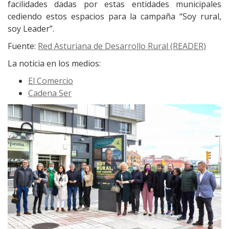
facilidades dadas por estas entidades municipales
cediendo estos espacios para la campaña “Soy rural,
soy Leader”.
Fuente:
Red Asturiana de Desarrollo Rural (READER)
La noticia en los medios:
El Comercio
Cadena Ser