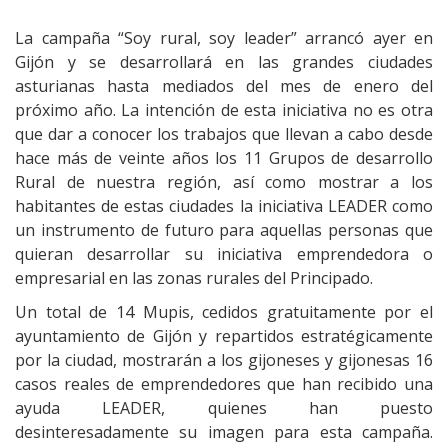
La campaña “Soy rural, soy leader” arrancó ayer en
Gijón y se desarrollará en las grandes ciudades
asturianas hasta mediados del mes de enero del
próximo año. La intención de esta iniciativa no es otra
que dar a conocer los trabajos que llevan a cabo desde
hace más de veinte años los 11 Grupos de desarrollo
Rural de nuestra región, así como mostrar a los
habitantes de estas ciudades la iniciativa LEADER como
un instrumento de futuro para aquellas personas que
quieran desarrollar su iniciativa emprendedora o
empresarial en las zonas rurales del Principado.
Un total de 14 Mupis, cedidos gratuitamente por el
ayuntamiento de Gijón y repartidos estratégicamente
por la ciudad, mostrarán a los gijoneses y gijonesas 16
casos reales de emprendedores que han recibido una
ayuda LEADER, quienes han puesto
desinteresadamente su imagen para esta campaña.