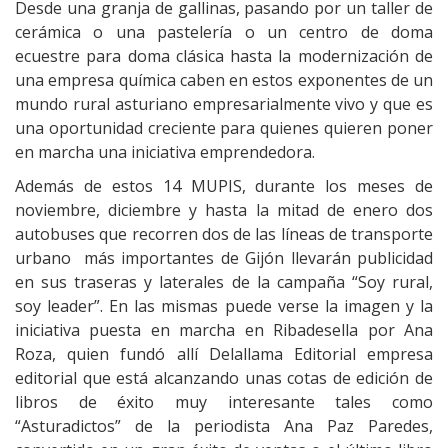
Desde una granja de gallinas, pasando por un taller de
cerámica o una pastelería o un centro de doma
ecuestre para doma clásica hasta la modernización de
una empresa química caben en estos exponentes de un
mundo rural asturiano empresarialmente vivo y que es
una oportunidad creciente para quienes quieren poner
en marcha una iniciativa emprendedora.
Además de estos 14 MUPIS, durante los meses de
noviembre, diciembre y hasta la mitad de enero dos
autobuses que recorren dos de las líneas de transporte
urbano más importantes de Gijón llevarán publicidad
en sus traseras y laterales de la campaña “Soy rural,
soy leader”. En las mismas puede verse la imagen y la
iniciativa puesta en marcha en Ribadesella por Ana
Roza, quien fundó allí Delallama Editorial empresa
editorial que está alcanzando unas cotas de edición de
libros de éxito muy interesante tales como
“Asturadictos” de la periodista Ana Paz Paredes,