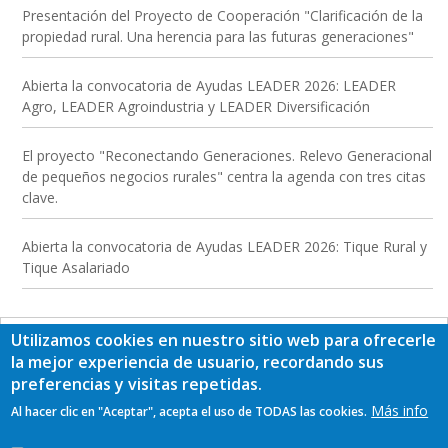
Presentación del Proyecto de Cooperación "Clarificación de la
propiedad rural. Una herencia para las futuras generaciones"
Abierta la convocatoria de Ayudas LEADER 2026: LEADER
Agro, LEADER Agroindustria y LEADER Diversificación
El proyecto "Reconectando Generaciones. Relevo Generacional
de pequeños negocios rurales" centra la agenda con tres citas
clave.
Abierta la convocatoria de Ayudas LEADER 2026: Tique Rural y
Tique Asalariado
Utilizamos cookies en nuestro sitio web para ofrecerle
la mejor experiencia de usuario, recordando sus
preferencias y visitas repetidas.
Más info
Al hacer clic en "Aceptar", acepta el uso de TODAS las cookies.