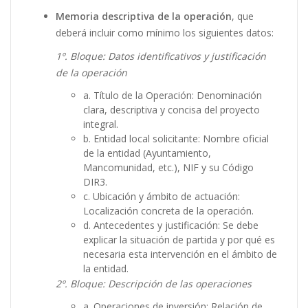
Memoria descriptiva de la operación
, que
deberá incluir como mínimo los siguientes datos:
1º. Bloque: Datos identificativos y justificación
de la operación
a. Título de la Operación: Denominación
clara, descriptiva y concisa del proyecto
integral.
b. Entidad local solicitante: Nombre oficial
de la entidad (Ayuntamiento,
Mancomunidad, etc.), NIF y su Código
DIR3.
c. Ubicación y ámbito de actuación:
Localización concreta de la operación.
d. Antecedentes y justificación: Se debe
explicar la situación de partida y por qué es
necesaria esta intervención en el ámbito de
la entidad.
2º. Bloque: Descripción de las operaciones
a. Operaciones de inversión: Relación de