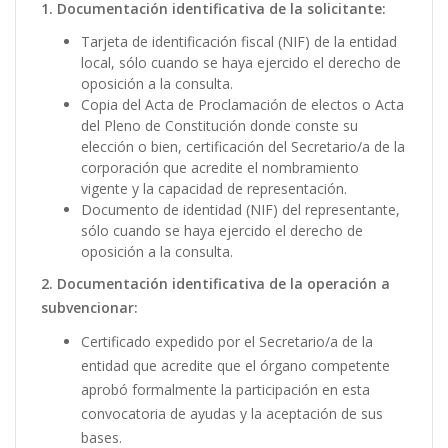
1. Documentación identificativa de la solicitante:
Tarjeta de identificación fiscal (NIF) de la entidad
local, sólo cuando se haya ejercido el derecho de
oposición a la consulta.
Copia del Acta de Proclamación de electos o Acta
del Pleno de Constitución donde conste su
elección o bien, certificación del Secretario/a de la
corporación que acredite el nombramiento
vigente y la capacidad de representación.
Documento de identidad (NIF) del representante,
sólo cuando se haya ejercido el derecho de
oposición a la consulta.
2. Documentación identificativa de la operación a
subvencionar:
Certificado expedido por el Secretario/a de la
entidad que acredite que el órgano competente
aprobó formalmente la participación en esta
convocatoria de ayudas y la aceptación de sus
bases.