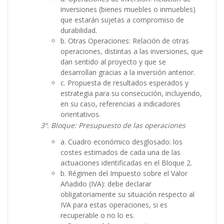
inversiones (bienes muebles o inmuebles)
que estarán sujetas a compromiso de
durabilidad.
b. Otras Operaciones: Relación de otras
operaciones, distintas a las inversiones, que
dan sentido al proyecto y que se
desarrollan gracias a la inversión anterior.
c. Propuesta de resultados esperados y
estrategia para su consecución, incluyendo,
en su caso, referencias a indicadores
orientativos.
3º. Bloque: Presupuesto de las operaciones
a. Cuadro económico desglosado: los
costes estimados de cada una de las
actuaciones identificadas en el Bloque 2.
b. Régimen del Impuesto sobre el Valor
Añadido (IVA): debe declarar
obligatoriamente su situación respecto al
IVA para estas operaciones, si es
recuperable o no lo es.