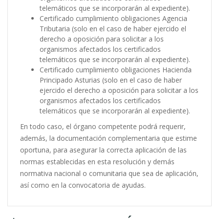
telemáticos que se incorporarán al expediente).
Certificado cumplimiento obligaciones Agencia
Tributaria (solo en el caso de haber ejercido el
derecho a oposición para solicitar a los
organismos afectados los certificados
telemáticos que se incorporarán al expediente).
Certificado cumplimiento obligaciones Hacienda
Principado Asturias (solo en el caso de haber
ejercido el derecho a oposición para solicitar a los
organismos afectados los certificados
telemáticos que se incorporarán al expediente).
En todo caso, el órgano competente podrá requerir,
además, la documentación complementaria que estime
oportuna, para asegurar la correcta aplicación de las
normas establecidas en esta resolución y demás
normativa nacional o comunitaria que sea de aplicación,
así como en la convocatoria de ayudas.