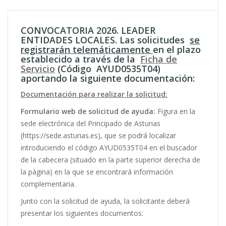
CONVOCATORIA 2026. LEADER
ENTIDADES LOCALES. Las solicitudes
se
registrarán telemáticamente
en el plazo
establecido a través de la
Ficha de
Servicio
(Código AYUD0535T04)
aportando la siguiente documentación:
Documentación para realizar la solicitud:
Formulario web de solicitud de ayuda:
Figura en la
sede electrónica del Principado de Asturias
(https://sede.asturias.es), que se podrá localizar
introduciendo el código AYUD0535T04 en el buscador
de la cabecera (situado en la parte superior derecha de
la página) en la que se encontrará información
complementaria.
Junto con la solicitud de ayuda, la solicitante deberá
presentar los siguientes documentos: