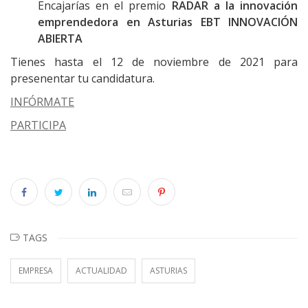
Encajarías en el premio
RADAR a la innovación
emprendedora en Asturias EBT INNOVACIÓN
ABIERTA
Tienes hasta el 12 de noviembre de 2021 para
presenentar tu candidatura.
INFÓRMATE
PARTICIPA
TAGS
EMPRESA
ACTUALIDAD
ASTURIAS