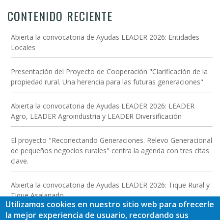
CONTENIDO RECIENTE
Abierta la convocatoria de Ayudas LEADER 2026: Entidades
Locales
Presentación del Proyecto de Cooperación "Clarificación de la
propiedad rural. Una herencia para las futuras generaciones"
Abierta la convocatoria de Ayudas LEADER 2026: LEADER
Agro, LEADER Agroindustria y LEADER Diversificación
El proyecto "Reconectando Generaciones. Relevo Generacional
de pequeños negocios rurales" centra la agenda con tres citas
clave.
Abierta la convocatoria de Ayudas LEADER 2026: Tique Rural y
Tique Asalariado
Utilizamos cookies en nuestro sitio web para ofrecerle
la mejor experiencia de usuario, recordando sus