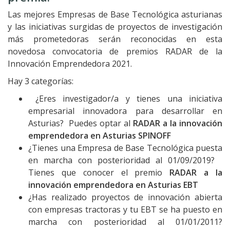
Las mejores Empresas de Base Tecnológica asturianas
y las iniciativas surgidas de proyectos de investigación
más prometedoras serán reconocidas en esta
novedosa convocatoria de premios RADAR de la
Innovación Emprendedora 2021.
Hay 3 categorías:
¿Eres investigador/a y tienes una iniciativa
empresarial innovadora para desarrollar en
Asturias? Puedes optar al
RADAR a la innovación
emprendedora en Asturias SPINOFF
¿Tienes una Empresa de Base Tecnológica puesta
en marcha con posterioridad al 01/09/2019?
Tienes que conocer el premio
RADAR a la
innovación emprendedora en Asturias EBT
¿Has realizado proyectos de innovación abierta
con empresas tractoras y tu EBT se ha puesto en
marcha con posterioridad al 01/01/2011?