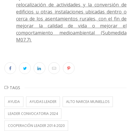
relocalización de actividades y la conversión de
edificios u otras instalaciones ubicadas dentro o
cerca de los asentamientos rurales, con el fin de
mejorar la calidad de vida o mejorar el
comportamiento medioambiental (Submedida
M07.7).
TAGS
AYUDA
AYUDAS LEADER
ALTO NARCEA MUNIELLOS
LEADER CONVOCATORIA 2024
COOPERACIÓN LEADER 2014-2020