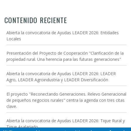
CONTENIDO RECIENTE
Abierta la convocatoria de Ayudas LEADER 2026: Entidades
Locales
Presentación del Proyecto de Cooperación "Clarificación de la
propiedad rural. Una herencia para las futuras generaciones"
Abierta la convocatoria de Ayudas LEADER 2026: LEADER
Agro, LEADER Agroindustria y LEADER Diversificación
El proyecto "Reconectando Generaciones. Relevo Generacional
de pequeños negocios rurales" centra la agenda con tres citas
clave.
Abierta la convocatoria de Ayudas LEADER 2026: Tique Rural y
Tique Asalariado