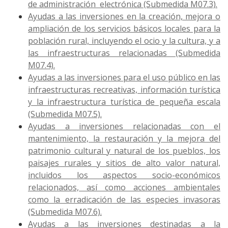
de administración electrónica (Submedida M07.3).
Ayudas a las inversiones en la creación, mejora o
ampliación de los servicios básicos locales para la
población rural, incluyendo el ocio y la cultura, y a
las infraestructuras relacionadas (Submedida
M07.4).
Ayudas a las inversiones para el uso público en las
infraestructuras recreativas, información turística
y la infraestructura turística de pequeña escala
(Submedida M07.5).
Ayudas a inversiones relacionadas con el
mantenimiento, la restauración y la mejora del
patrimonio cultural y natural de los pueblos, los
paisajes rurales y sitios de alto valor natural,
incluidos los aspectos socio-económicos
relacionados, así como acciones ambientales
como la erradicación de las especies invasoras
(Submedida M07.6).
Ayudas a las inversiones destinadas a la