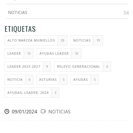
NOTICIAS
34
ETIQUETAS
ALTO NARCEA MUNIELLOS
29
NOTICIAS
19
LEADER
13
AYUDAS LEADER
10
LEADER 2023-2027
9
RELEVO GENERACIONAL
6
NOTICIA
6
ASTURIAS
5
AYUDAS
5
AYUDAS, LEADER, 2024
3
09/01/2024
NOTICIAS