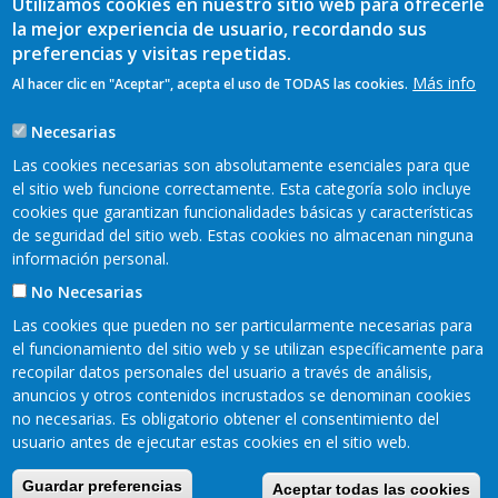
Utilizamos cookies en nuestro sitio web para ofrecerle
la mejor experiencia de usuario, recordando sus
preferencias y visitas repetidas.
Más info
Al hacer clic en "Aceptar", acepta el uso de TODAS las cookies.
Necesarias
Las cookies necesarias son absolutamente esenciales para que
el sitio web funcione correctamente. Esta categoría solo incluye
cookies que garantizan funcionalidades básicas y características
de seguridad del sitio web. Estas cookies no almacenan ninguna
información personal.
No Necesarias
Las cookies que pueden no ser particularmente necesarias para
el funcionamiento del sitio web y se utilizan específicamente para
recopilar datos personales del usuario a través de análisis,
anuncios y otros contenidos incrustados se denominan cookies
Mapa web
Aviso legal
no necesarias. Es obligatorio obtener el consentimiento del
Pie
usuario antes de ejecutar estas cookies en el sitio web.
Política de privacidad
Cookies
Accesibilidad
de
Guardar preferencias
Aceptar todas las cookies