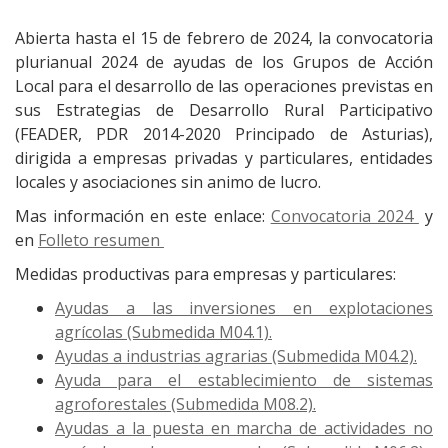
Abierta hasta el 15 de febrero de 2024, la convocatoria
plurianual 2024 de ayudas de los Grupos de Acción
Local para el desarrollo de las operaciones previstas en
sus Estrategias de Desarrollo Rural Participativo
(FEADER, PDR 2014-2020 Principado de Asturias),
dirigida a empresas privadas y particulares, entidades
locales y asociaciones sin animo de lucro.
Mas información en este enlace:
Convocatoria 2024
y
en
Folleto resumen
Medidas productivas para empresas y particulares:
Ayudas a las inversiones en explotaciones
agrícolas (Submedida M04.1).
Ayudas a industrias agrarias (Submedida M04.2).
Ayuda para el establecimiento de sistemas
agroforestales (Submedida M08.2).
Ayudas a la puesta en marcha de actividades no