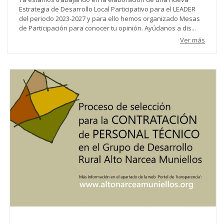
Estrategia de Desarrollo Local Participativo para el LEADER
del periodo 2023-2027 y para ello hemos organizado Mesas
de Participación para conocer tu opinión. Ayúdanos a dis...
Ver más