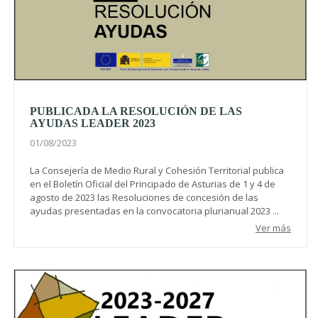
PUBLICADA LA RESOLUCIÓN DE LAS
AYUDAS LEADER 2023
01/08/2023
La Consejería de Medio Rural y Cohesión Territorial publica
en el Boletín Oficial del Principado de Asturias de 1 y 4 de
agosto de 2023 las Resoluciones de concesión de las
ayudas presentadas en la convocatoria plurianual 2023 ...
Ver más