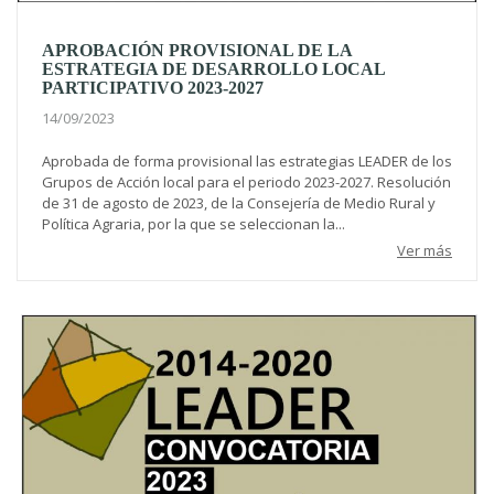
APROBACIÓN PROVISIONAL DE LA
ESTRATEGIA DE DESARROLLO LOCAL
PARTICIPATIVO 2023-2027
14/09/2023
Aprobada de forma provisional las estrategias LEADER de los
Grupos de Acción local para el periodo 2023-2027. Resolución
de 31 de agosto de 2023, de la Consejería de Medio Rural y
Política Agraria, por la que se seleccionan la...
Ver más