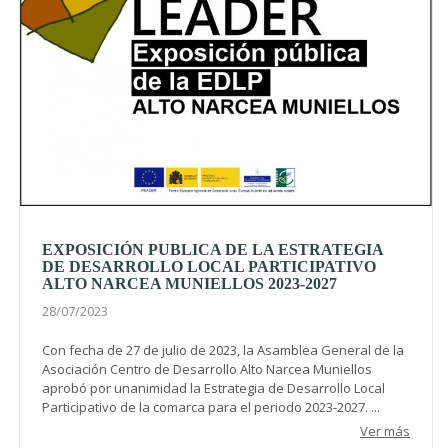
EXPOSICIÓN PUBLICA DE LA ESTRATEGIA
DE DESARROLLO LOCAL PARTICIPATIVO
ALTO NARCEA MUNIELLOS 2023-2027
28/07/2023
Con fecha de 27 de julio de 2023, la Asamblea General de la
Asociación Centro de Desarrollo Alto Narcea Muniellos
aprobó por unanimidad la Estrategia de Desarrollo Local
Participativo de la comarca para el periodo 2023-2027. ...
Ver más