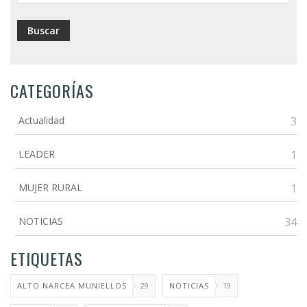
CATEGORÍAS
Actualidad
3
LEADER
1
MUJER RURAL
1
NOTICIAS
34
ETIQUETAS
ALTO NARCEA MUNIELLOS
29
NOTICIAS
19