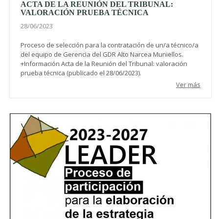
ACTA DE LA REUNIÓN DEL TRIBUNAL:
VALORACIÓN PRUEBA TÉCNICA
28/06/2023
Proceso de selección para la contratación de un/a técnico/a
del equipo de Gerencia del GDR Alto Narcea Muniellos.
+Información Acta de la Reunión del Tribunal: valoración
prueba técnica (publicado el 28/06/2023).
Ver más