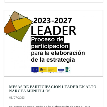
MESAS DE PARTICIPACIÓN LEADER EN ALTO
NARCEA MUNIELLOS
03/07/2023
Ya estamos trabajando en la elaboración de una nueva