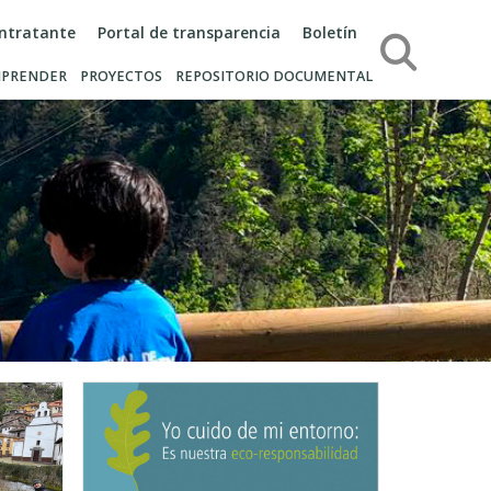
ontratante
Portal de transparencia
Boletín
Búsqueda
PRENDER
PROYECTOS
REPOSITORIO DOCUMENTAL