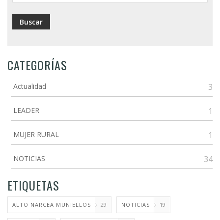
CATEGORÍAS
Actualidad
3
LEADER
1
MUJER RURAL
1
NOTICIAS
34
ETIQUETAS
ALTO NARCEA MUNIELLOS
29
NOTICIAS
19