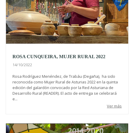
ROSA CUNQUEIRA, MUJER RURAL 2022
14/10/2022
Rosa Rodríguez Menéndez, de Trabáu (Degaña), ha sido
reconocida como Mujer Rural de Asturias 2022 en la quinta
edición del galardón convocado por la Red Asturiana de
Desarrollo Rural (READER). El acto de entrega se celebrará
e...
Ver más