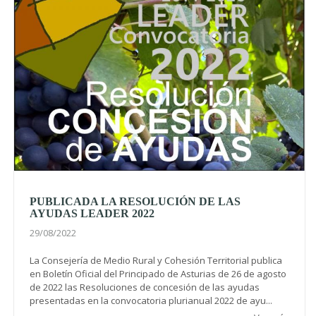
PUBLICADA LA RESOLUCIÓN DE LAS
AYUDAS LEADER 2022
29/08/2022
La Consejería de Medio Rural y Cohesión Territorial publica
en Boletín Oficial del Principado de Asturias de 26 de agosto
de 2022 las Resoluciones de concesión de las ayudas
presentadas en la convocatoria plurianual 2022 de ayu...