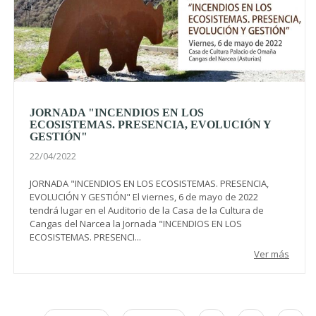
JORNADA "INCENDIOS EN LOS
ECOSISTEMAS. PRESENCIA, EVOLUCIÓN Y
GESTIÓN"
22/04/2022
JORNADA "INCENDIOS EN LOS ECOSISTEMAS. PRESENCIA,
EVOLUCIÓN Y GESTIÓN" El viernes, 6 de mayo de 2022
tendrá lugar en el Auditorio de la Casa de la Cultura de
Cangas del Narcea la Jornada "INCENDIOS EN LOS
ECOSISTEMAS. PRESENCI...
Ver más