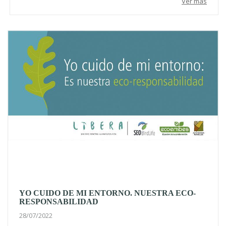
Ver más
YO CUIDO DE MI ENTORNO. NUESTRA ECO-
RESPONSABILIDAD
28/07/2022