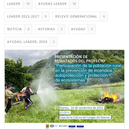
LEADER
13
AYUDAS LEADER
10
LEADER 2023-2027
9
RELEVO GENERACIONAL
6
NOTICIA
6
ASTURIAS
5
AYUDAS
5
AYUDAS, LEADER, 2024
3