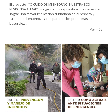
El proyecto “YO CUIDO DE MI ENTORNO. NUESTRA ECO-
RESPONSABILIDAD”, surge como respuesta a una necesidad:
lograr una mayor implicación ciudadana en el respeto y
cuidado del entorno. Gran parte de los problemas de
basuralez...
Ver más