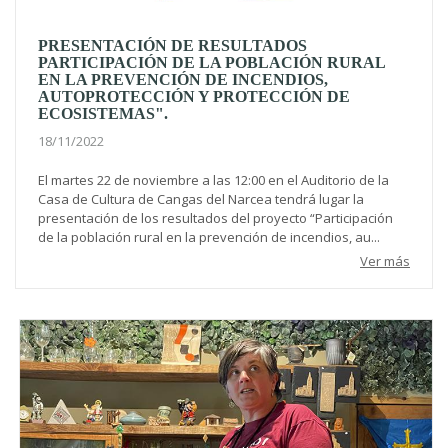
PRESENTACIÓN DE RESULTADOS
PARTICIPACIÓN DE LA POBLACIÓN RURAL
EN LA PREVENCIÓN DE INCENDIOS,
AUTOPROTECCIÓN Y PROTECCIÓN DE
ECOSISTEMAS".
18/11/2022
El martes 22 de noviembre a las 12:00 en el Auditorio de la
Casa de Cultura de Cangas del Narcea tendrá lugar la
presentación de los resultados del proyecto “Participación
de la población rural en la prevención de incendios, au...
Ver más