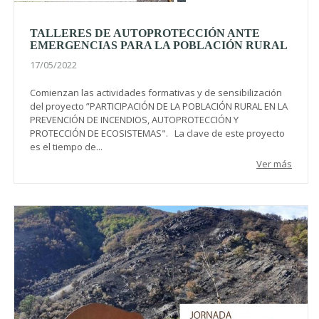
TALLERES DE AUTOPROTECCIÓN ANTE
EMERGENCIAS PARA LA POBLACIÓN RURAL
17/05/2022
Comienzan las actividades formativas y de sensibilización
del proyecto ”PARTICIPACIÓN DE LA POBLACIÓN RURAL EN LA
PREVENCIÓN DE INCENDIOS, AUTOPROTECCIÓN Y
PROTECCIÓN DE ECOSISTEMAS". La clave de este proyecto
es el tiempo de...
Ver más